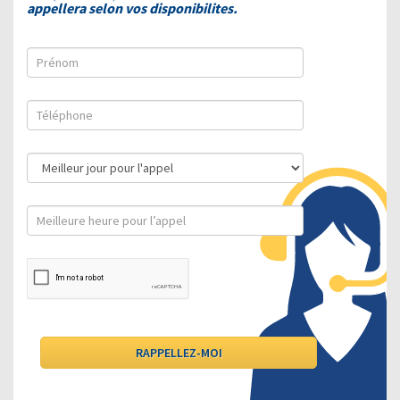
appellera selon vos disponibilites.