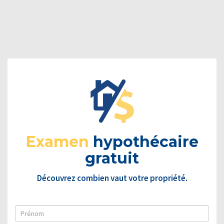
Examen
hypothécaire
gratuit
Découvrez combien vaut votre propriété.