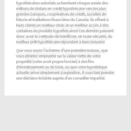
hypothécaires autorisés acheminent chaque année des
millions de dollars en crédit hypothécaire vers les plus
grandes banques, coopératives de crédit, sociétés de
fiducie et institutions financières du Canada. Ils offrent à
leurs clients un meilleur choix et un meilleur accès à des
centaines de produits hypothécaires! Ces derniers peuvent
donc avoir la certitude de bénéficier, en toute sécurité, du
meilleur prêt hypothécaire répondant à leurs besoins!
Que vous soyez l'acheteur d'une première maison, que
vous désiriez emprunter sur la valeur nette de votre
propriété (votre avoir propre foncier) à des fins
d'investissement ou de loisir, ou que votre hypothèque
actuelle arrive simplement à expiration, il vous faut prendre
une décision éclairée auprès d'un conseiller impartial.