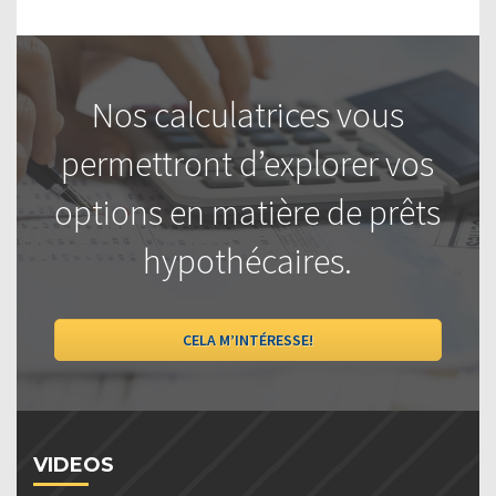
Nos calculatrices vous
permettront d’explorer vos
options en matière de prêts
hypothécaires.
CELA M’INTÉRESSE!
VIDEOS