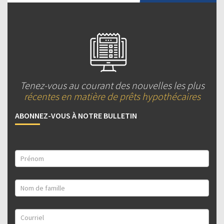
Tenez-vous au courant des nouvelles les plus
récentes en matière de prêts hypothécaires
ABONNEZ-VOUS À NOTRE BULLETIN