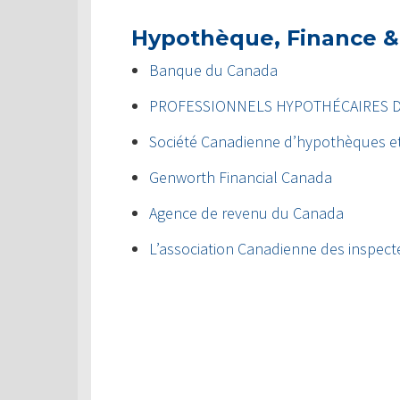
Hypothèque, Finance &
Banque du Canada
PROFESSIONNELS HYPOTHÉCAIRES 
Société Canadienne d’hypothèques e
Genworth Financial Canada
Agence de revenu du Canada
L’association Canadienne des inspect