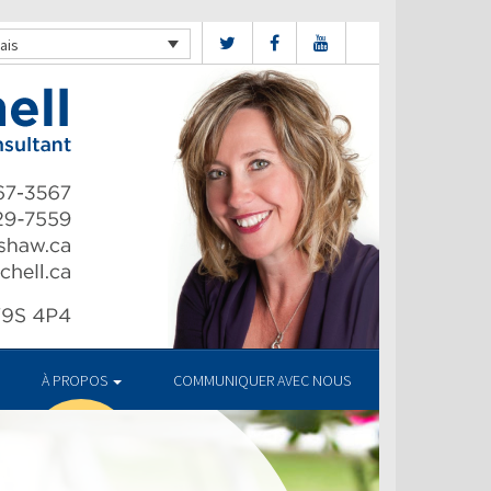
ais
À PROPOS
COMMUNIQUER AVEC NOUS