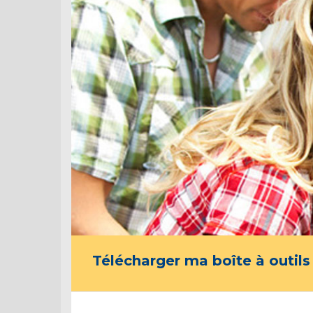
Télécharger ma boîte à outils