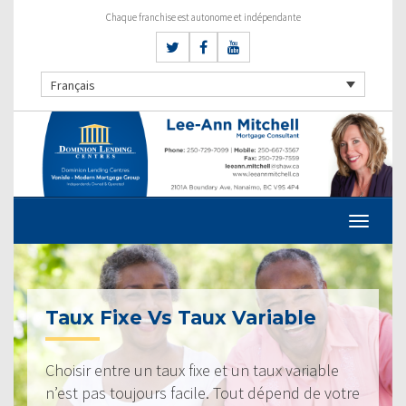
Chaque franchise est autonome et indépendante
Français
Taux Fixe Vs Taux Variable
Choisir entre un taux fixe et un taux variable
n’est pas toujours facile. Tout dépend de votre