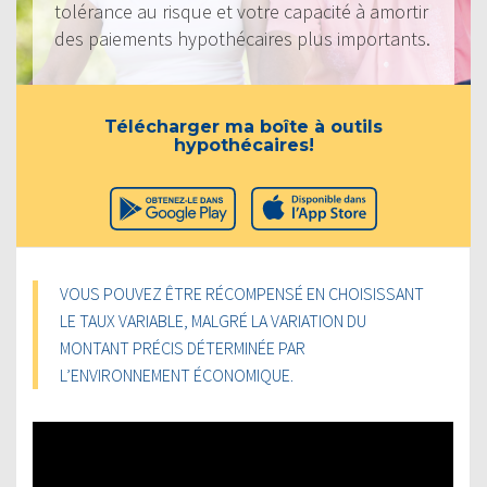
tolérance au risque et votre capacité à amortir
des paiements hypothécaires plus importants.
Télécharger ma boîte à outils
hypothécaires!
VOUS POUVEZ ÊTRE RÉCOMPENSÉ EN CHOISISSANT
LE TAUX VARIABLE, MALGRÉ LA VARIATION DU
MONTANT PRÉCIS DÉTERMINÉE PAR
L’ENVIRONNEMENT ÉCONOMIQUE.