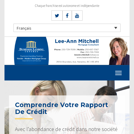
Chaque franchise est autonome et indépendante
Français
Comprendre Votre Rapport
De Crédit
Avec l’abondance de crédit dans notre société