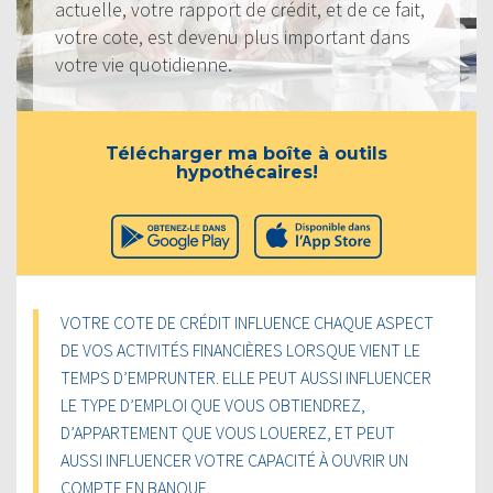
actuelle, votre rapport de crédit, et de ce fait,
votre cote, est devenu plus important dans
votre vie quotidienne.
Télécharger ma boîte à outils
hypothécaires!
VOTRE COTE DE CRÉDIT INFLUENCE CHAQUE ASPECT
DE VOS ACTIVITÉS FINANCIÈRES LORSQUE VIENT LE
TEMPS D’EMPRUNTER. ELLE PEUT AUSSI INFLUENCER
LE TYPE D’EMPLOI QUE VOUS OBTIENDREZ,
D’APPARTEMENT QUE VOUS LOUEREZ, ET PEUT
AUSSI INFLUENCER VOTRE CAPACITÉ À OUVRIR UN
COMPTE EN BANQUE.