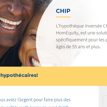
CHIP
L’hypothèque inversée CH
HomEquity, est une solu
spécifiquement pour les 
âgés de 55 ans et plus.
 hypothécaires!
us aviez l’argent pour faire plus des