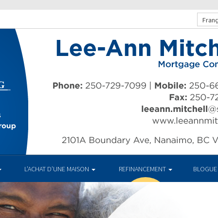
Franç
L’ACHAT D’UNE MAISON
REFINANCEMENT
BLOGUE