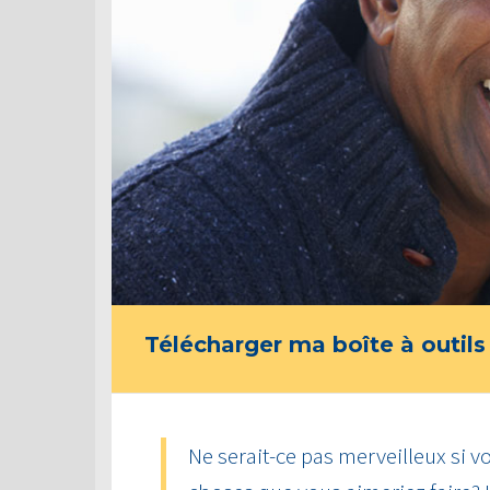
Télécharger ma boîte à outils
Ne serait-ce pas merveilleux si vo