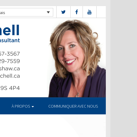
ais
À PROPOS
COMMUNIQUER AVEC NOUS