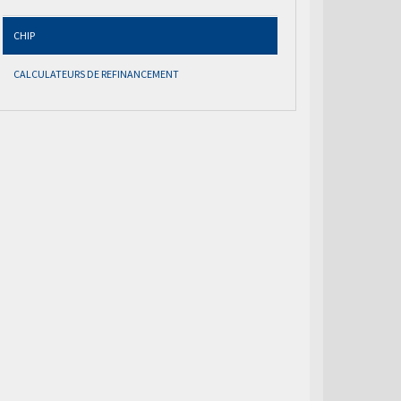
CHIP
CALCULATEURS DE REFINANCEMENT